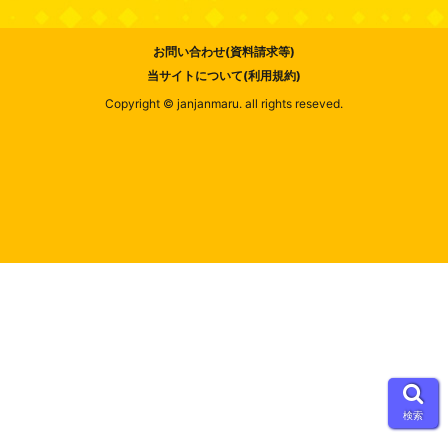
お問い合わせ(資料請求等)
当サイトについて(利用規約)
Copyright © janjanmaru. all rights reseved.
検索