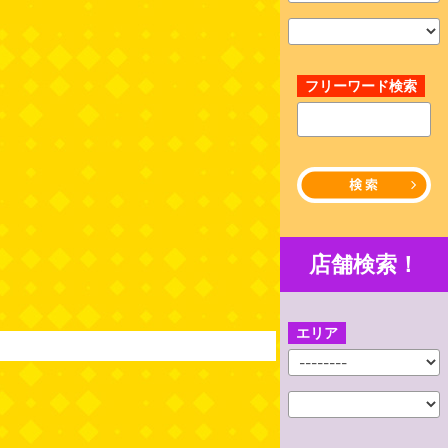
フリーワード検索
店舗検索！
エリア