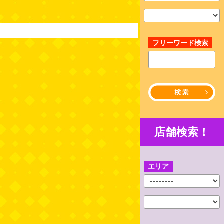
フリーワード検索
店舗検索！
エリア