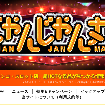
ンコ・スロット店、超HOTな景品が見つかる情
※当サイトは、ユーザーが健全なパチンコ・スロット遊戯を楽しむ為の情報サ
報
ニュース
特集&キャンペーン
ピックアップ
当サイトについて（利用規約等）