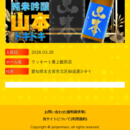
入荷日
2026.03.26
ホール名
ラッキー１番上飯田店
住所
愛知県名古屋市北区御成通3-9-1
お問い合わせ(資料請求等)
当サイトについて(利用規約)
Copyright © janjanmaru. all rights reseved.