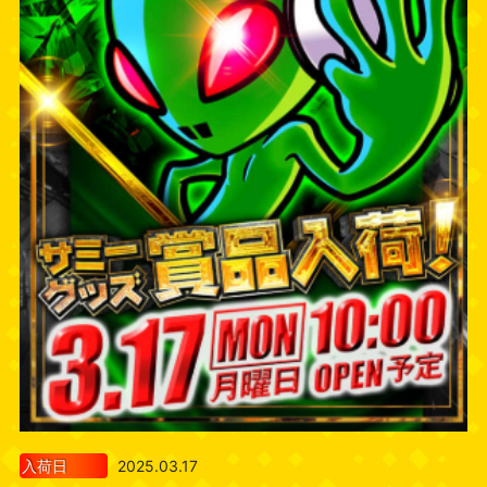
入荷日
2025.03.17