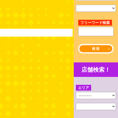
フリーワード検索
店舗検索！
エリア