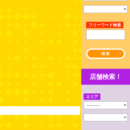
フリーワード検索
店舗検索！
エリア