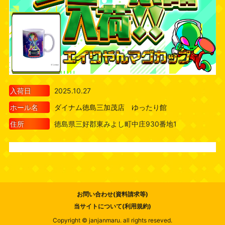
入荷日
2025.10.27
ホール名
ダイナム徳島三加茂店 ゆったり館
住所
徳島県三好郡東みよし町中庄930番地1
お問い合わせ(資料請求等)
当サイトについて(利用規約)
Copyright © janjanmaru. all rights reseved.