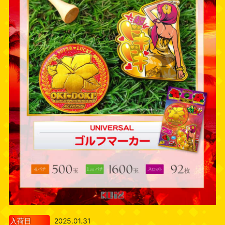
入荷日
2025.01.31