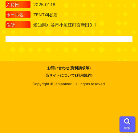
入荷日
2025.01.18
ホール名
ZENT刈谷店
住所
愛知県刈谷市小垣江町亥新田3-1
お問い合わせ(資料請求等)
当サイトについて(利用規約)
Copyright © janjanmaru. all rights reseved.
検索