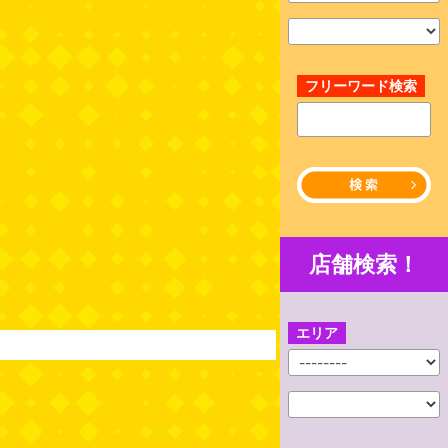
フリーワード検索
店舗検索！
エリア