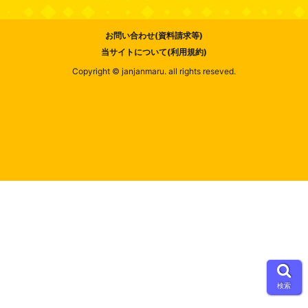
お問い合わせ(資料請求等)
当サイトについて(利用規約)
Copyright © janjanmaru. all rights reseved.
検索