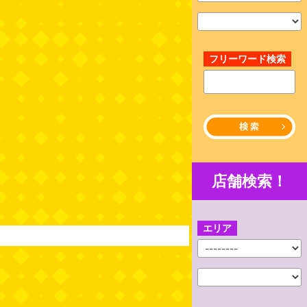
フリーワード検索
店舗検索！
エリア