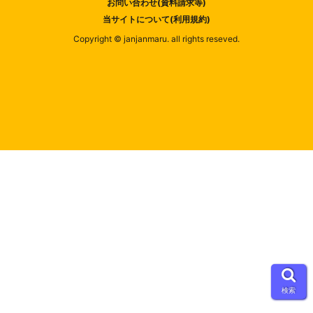
お問い合わせ(資料請求等)
当サイトについて(利用規約)
Copyright © janjanmaru. all rights reseved.
検索