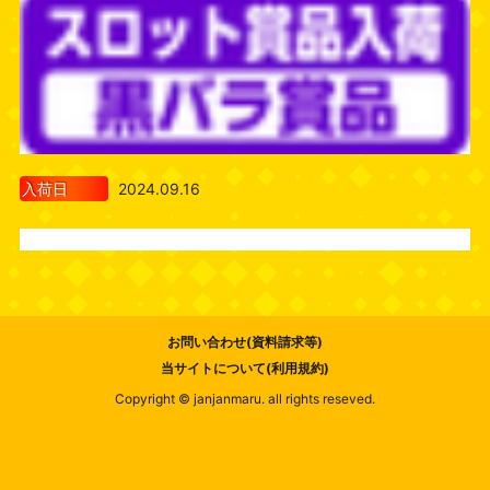
入荷日
2024.09.16
お問い合わせ(資料請求等)
当サイトについて(利用規約)
Copyright © janjanmaru. all rights reseved.