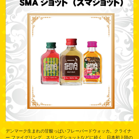
デンマーク生まれの甘酸っぱいフレーバードウォッカ。クライナ
ー ファイグリング、スリングショットなどに続く、日本初上陸の