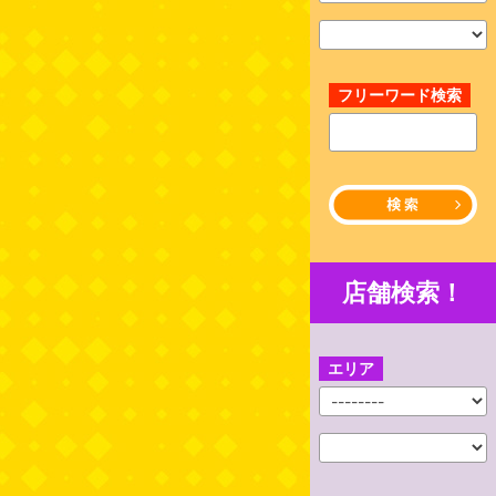
フリーワード検索
店舗検索！
エリア