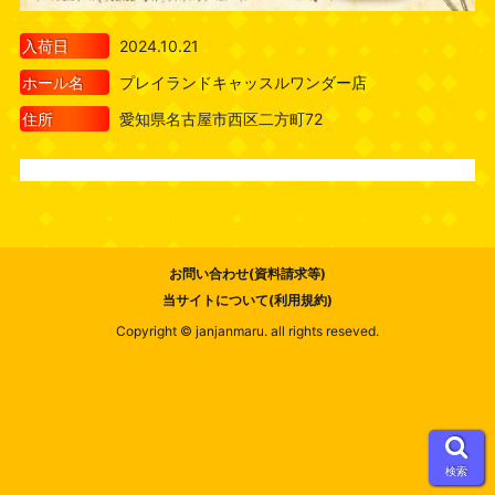
入荷日
2024.10.21
ホール名
プレイランドキャッスルワンダー店
住所
愛知県名古屋市西区二方町72
お問い合わせ(資料請求等)
当サイトについて(利用規約)
Copyright © janjanmaru. all rights reseved.
検索