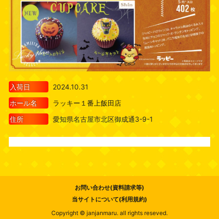
入荷日
2024.10.31
ホール名
ラッキー１番上飯田店
住所
愛知県名古屋市北区御成通3-9-1
お問い合わせ(資料請求等)
当サイトについて(利用規約)
Copyright © janjanmaru. all rights reseved.