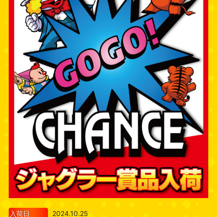
入荷日
2024.10.25