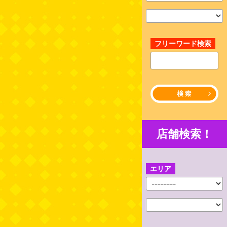
フリーワード検索
店舗検索！
エリア