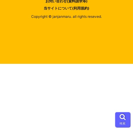
お問い合わせ(資料請求等)
当サイトについて(利用規約)
Copyright © janjanmaru. all rights reseved.
検索