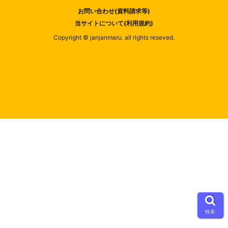
お問い合わせ(資料請求等)
当サイトについて(利用規約)
Copyright © janjanmaru. all rights reseved.
検索