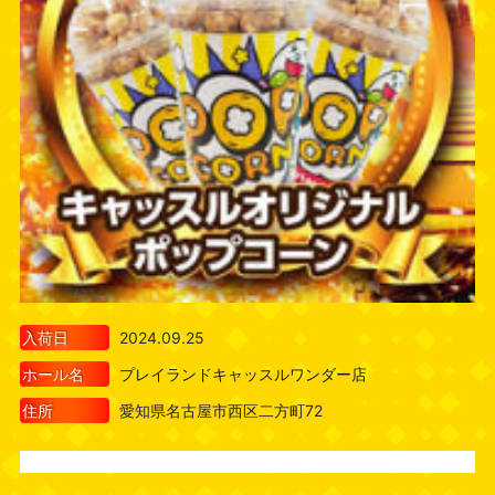
入荷日
2024.09.25
ホール名
プレイランドキャッスルワンダー店
住所
愛知県名古屋市西区二方町72