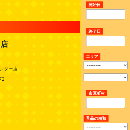
開始日
終了日
ー店
エリア
ンダー店
72
市区町村
景品の種類