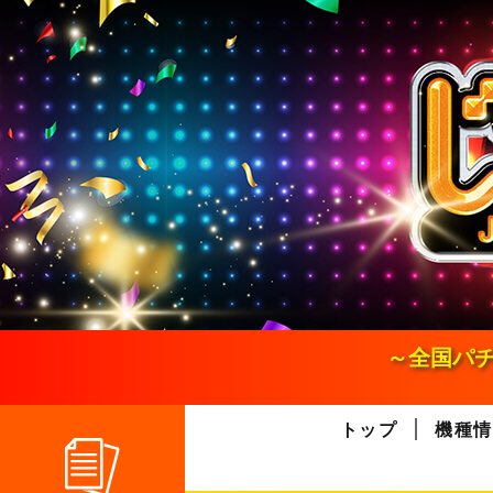
S
k
i
p
t
o
c
o
n
t
e
n
t
～全国パチ
トップ
機種情