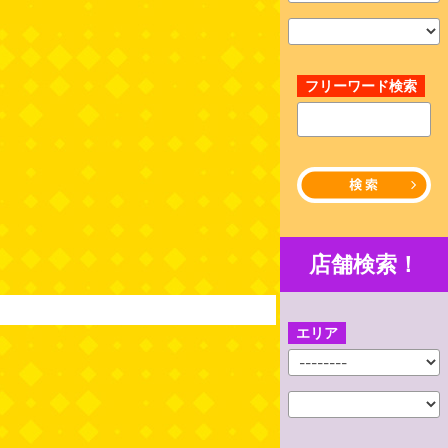
フリーワード検索
店舗検索！
エリア