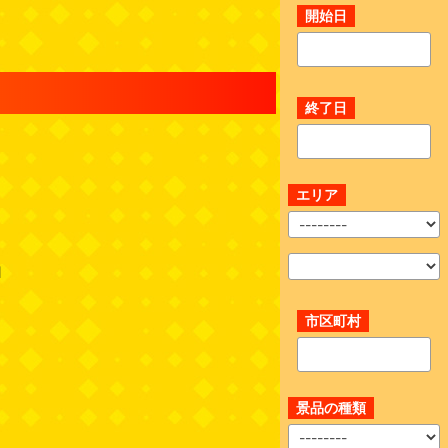
開始日
終了日
エリア
1
市区町村
景品の種類