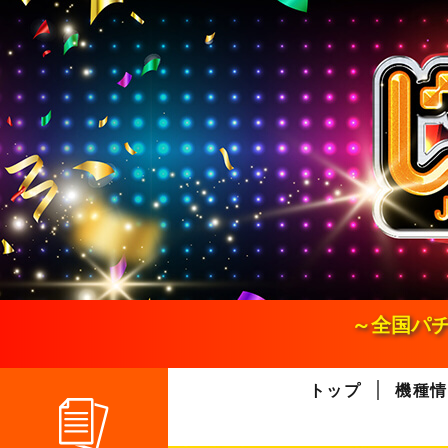
S
k
i
p
t
o
c
o
n
t
e
n
t
～全国パチ
トップ
機種情