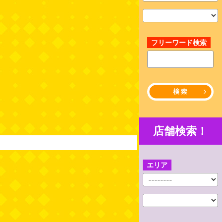
フリーワード検索
店舗検索！
エリア