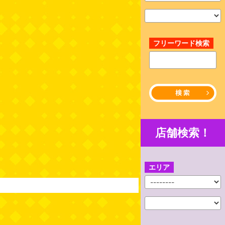
フリーワード検索
店舗検索！
エリア