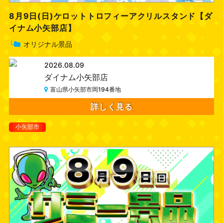
8月9日(日)ケロットトロフィーアクリルスタンド【ダ
イナム小矢部店】
└
オリジナル景品
2026.08.09
ダイナム小矢部店
富山県小矢部市岡194番地
詳しく見る
小矢部市