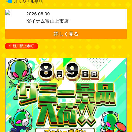
└
オリジナル景品
2026.08.09
ダイナム富山上市店
詳しく見る
中新川郡上市町