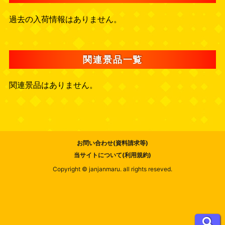
過去の入荷情報はありません。
関連景品一覧
関連景品はありません。
お問い合わせ(資料請求等)
当サイトについて(利用規約)
Copyright © janjanmaru. all rights reseved.