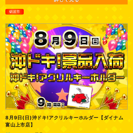
砺波市
8月9日(日)沖ドキ!アクリルキーホルダー【ダイナム
富山上市店】