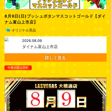
8月9日(日)プッシュボタンマスコットゴールド【ダイ
ナム富山上市店】
└
オリジナル景品
2026.08.09
ダイナム富山上市店
詳しく見る
中新川郡上市町