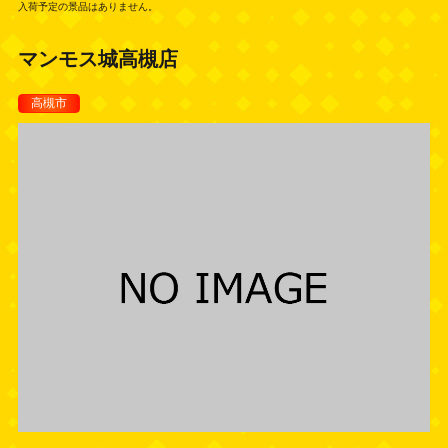
入荷予定の景品はありません。
マンモス城高槻店
高槻市