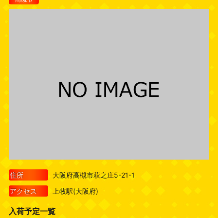
住所
大阪府高槻市萩之庄5-21-1
アクセス
上牧駅(大阪府)
入荷予定一覧