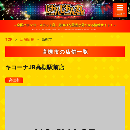
S
k
i
メニュー
p
t
o
～全国パチンコ・スロット店、超HOTな景品が見つかる情報サイト！～
c
※当サイトは、ユーザーが健全なパチンコ・スロット遊戯を楽しむ為の情報サイトとなっております。
o
n
TOP
>
店舗情報
>
高槻市
t
e
n
高槻市の店舗一覧
t
キコーナJR高槻駅前店
高槻市