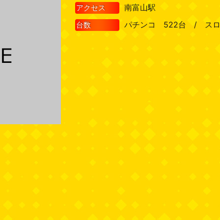
南富山駅
アクセス
パチンコ 522台 / スロ
台数