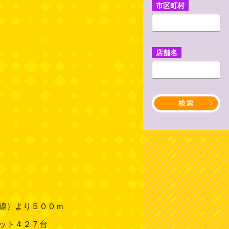
市区町村
店舗名
本線）より５００ｍ
ット４２７台