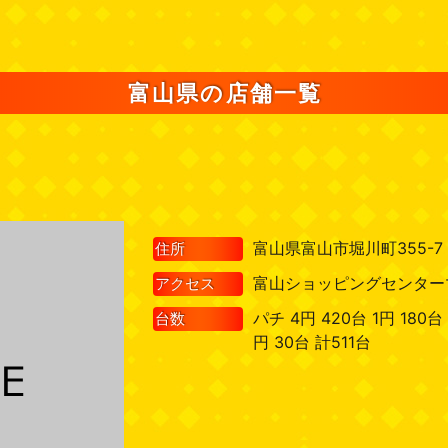
富山県の店舗一覧
富山県富山市堀川町355-7
住所
富山ショッピングセンター
アクセス
パチ 4円 420台 1円 180台
台数
円 30台 計511台