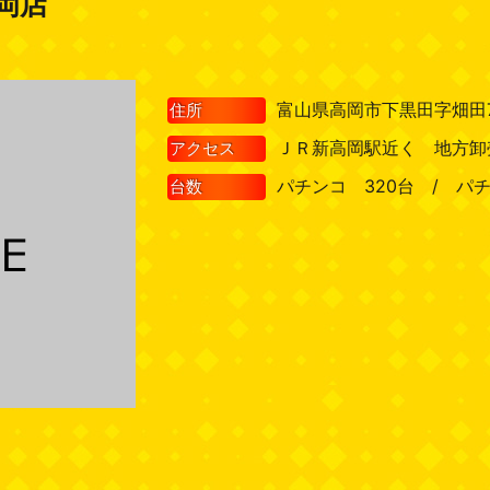
岡店
富山県高岡市下黒田字畑田7
住所
ＪＲ新高岡駅近く 地方卸
アクセス
パチンコ 320台 / パチ
台数