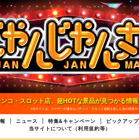
ンコ・スロット店、超HOTな景品が見つかる情
※当サイトは、ユーザーが健全なパチンコ・スロット遊戯を楽しむ為の情報サ
報
ニュース
特集&キャンペーン
ピックアップ
当サイトについて（利用規約等）