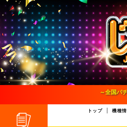
S
k
i
p
t
o
c
o
n
t
e
n
t
～全国パチ
トップ
機種情