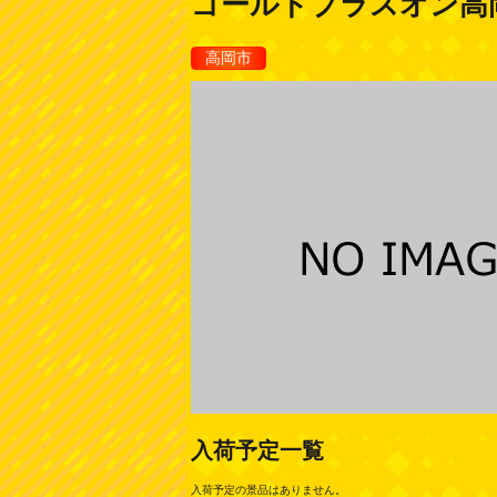
ゴールドプラスオン高
高岡市
入荷予定一覧
入荷予定の景品はありません。