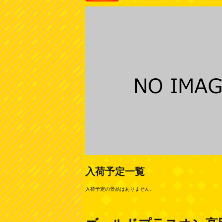
入荷予定一覧
入荷予定の景品はありません。