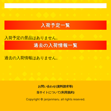
入荷予定一覧
入荷予定の景品はありません。
過去の入荷情報一覧
過去の入荷情報はありません。
お問い合わせ(資料請求等)
当サイトについて(利用規約)
Copyright © janjanmaru. all rights reseved.