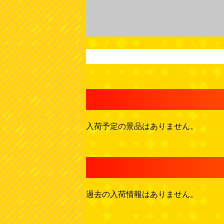
入荷予定の景品はありません。
過去の入荷情報はありません。