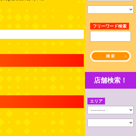
フリーワード検索
店舗検索！
エリア