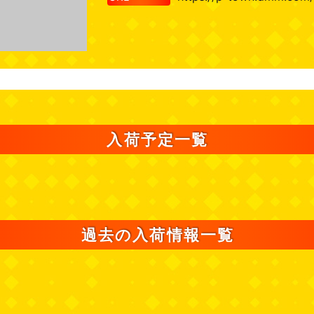
入荷予定一覧
過去の入荷情報一覧