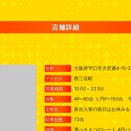
店舗詳細
大阪府守口市大宮通4-15-2
住所
西三荘駅
アクセス
10:00～22:50
営業時間
4P=90台 １円P=150台 
台数
新台入替の前日はお休みを
定休日
73台
駐車台数
選べる４つのレート 4円パ
特徴