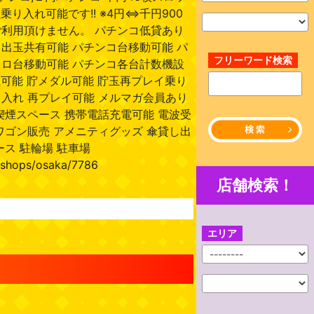
玉乗り入れ可能です!! ※4円⇔千円900
ご利用頂けません。 パチンコ低貸あり
出玉共有可能 パチンコ台移動可能 パ
フリーワード検索
スロ台移動可能 パチンコ各台計数機設
玉可能 貯メダル可能 貯玉再プレイ乗り
入れ 再プレイ可能 メルマガ会員あり
喫煙スペース 携帯電話充電可能 電波受
ワゴン販売 アメニティグッズ 傘貸し出
ース 駐輪場 駐車場
/shops/osaka/7786
店舗検索！
エリア