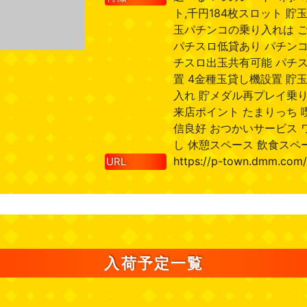
ト,千円184枚スロット 貯
玉パチンコの乗り入れは 
パチスロ低貸あり パチンコ
チスロ出玉共有可能 パチ
置 4金種玉貸し機設置 貯
入れ 貯メダル再プレイ乗り
来店ポイント たまりっち 
信良好 おつかいサービス 
し 休憩スペース 飲食スペ
https://p-town.dmm.com
URL
入荷予定一覧