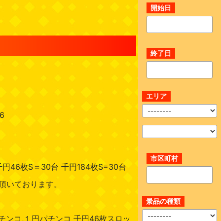
開始日
終了日
エリア
6
市区町村
千円46枚S＝30台 千円184枚S=30台
頂いております。
景品の種類
チンコ,１円パチンコ 千円46枚スロッ