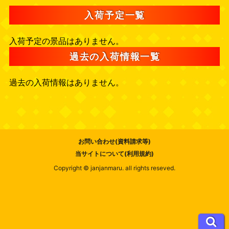
入荷予定一覧
入荷予定の景品はありません。
過去の入荷情報一覧
過去の入荷情報はありません。
お問い合わせ(資料請求等)
当サイトについて(利用規約)
Copyright © janjanmaru. all rights reseved.