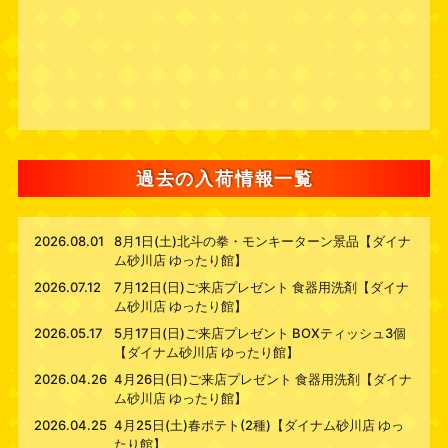
過去の入荷情報一覧
2026.08.01
8月1日(土)北斗の拳・モンキーターン景品【ダイナ
ム砂川店 ゆったり館】
2026.07.12
7月12日(日)ご来店プレゼント 食器用洗剤【ダイナ
ム砂川店 ゆったり館】
2026.05.17
5月17日(日)ご来店プレゼント BOXティッシュ3個
【ダイナム砂川店 ゆったり館】
2026.04.26
4月26日(日)ご来店プレゼント 食器用洗剤【ダイナ
ム砂川店 ゆったり館】
2026.04.25
4月25日(土)春ポテト(2種)【ダイナム砂川店 ゆっ
たり館】