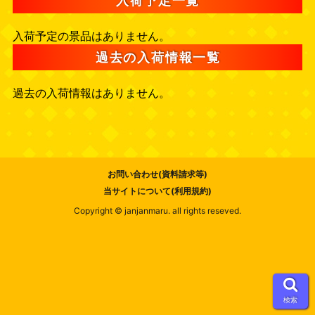
入荷予定一覧
入荷予定の景品はありません。
過去の入荷情報一覧
過去の入荷情報はありません。
お問い合わせ(資料請求等)
当サイトについて(利用規約)
Copyright © janjanmaru. all rights reseved.
検索