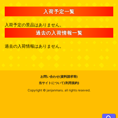
入荷予定一覧
入荷予定の景品はありません。
過去の入荷情報一覧
過去の入荷情報はありません。
お問い合わせ(資料請求等)
当サイトについて(利用規約)
Copyright © janjanmaru. all rights reseved.