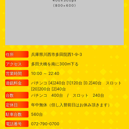
住所
兵庫県川西市多田院西1-9-3
アクセス
多田大橋を南に300m下る
営業時間
10:00 ～ 22:40
遊戯料金
パチンコ [4]240台 [1]120台 [0.2]40台 スロット
[20]200台 [2]40台
台数
パチンコ 400台 / スロット 240台
定休日
年中無休（但し入替前日はお休み頂きます）
駐車台数
560台
電話番号
072-790-0700