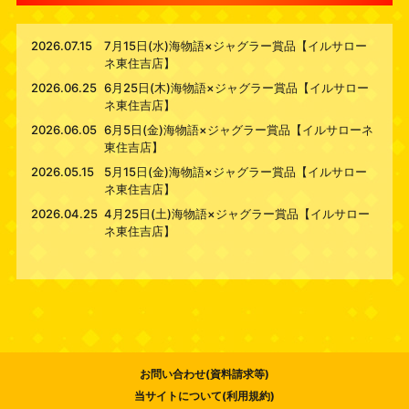
2026.07.15
7月15日(水)海物語×ジャグラー賞品【イルサロー
ネ東住吉店】
2026.06.25
6月25日(木)海物語×ジャグラー賞品【イルサロー
ネ東住吉店】
2026.06.05
6月5日(金)海物語×ジャグラー賞品【イルサローネ
東住吉店】
2026.05.15
5月15日(金)海物語×ジャグラー賞品【イルサロー
ネ東住吉店】
2026.04.25
4月25日(土)海物語×ジャグラー賞品【イルサロー
ネ東住吉店】
お問い合わせ(資料請求等)
当サイトについて(利用規約)