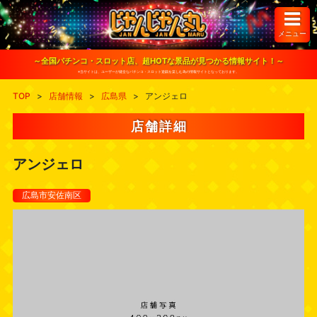
S
k
i
メニュー
p
t
o
～全国パチンコ・スロット店、超HOTな景品が見つかる情報サイト！～
c
※当サイトは、ユーザーが健全なパチンコ・スロット遊戯を楽しむ為の情報サイトとなっております。
o
n
TOP
>
店舗情報
>
広島県
>
アンジェロ
t
e
n
店舗詳細
t
アンジェロ
広島市安佐南区