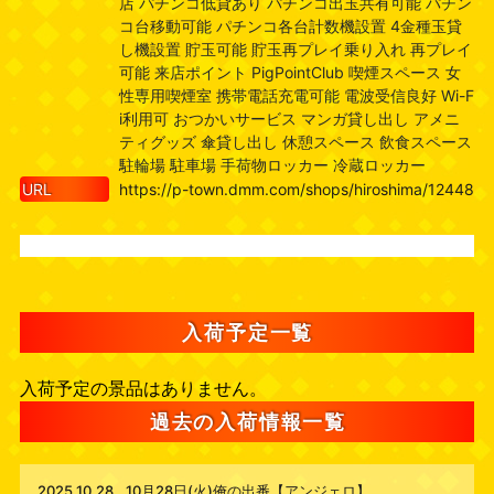
店 パチンコ低貸あり パチンコ出玉共有可能 パチン
コ台移動可能 パチンコ各台計数機設置 4金種玉貸
し機設置 貯玉可能 貯玉再プレイ乗り入れ 再プレイ
可能 来店ポイント PigPointClub 喫煙スペース 女
性専用喫煙室 携帯電話充電可能 電波受信良好 Wi-F
i利用可 おつかいサービス マンガ貸し出し アメニ
ティグッズ 傘貸し出し 休憩スペース 飲食スペース
駐輪場 駐車場 手荷物ロッカー 冷蔵ロッカー
URL
https://p-town.dmm.com/shops/hiroshima/12448
入荷予定一覧
入荷予定の景品はありません。
過去の入荷情報一覧
2025.10.28
10月28日(火)俺の出番【アンジェロ】