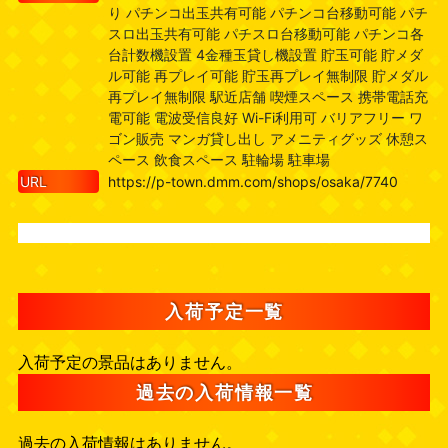
り パチンコ出玉共有可能 パチンコ台移動可能 パチ
スロ出玉共有可能 パチスロ台移動可能 パチンコ各
台計数機設置 4金種玉貸し機設置 貯玉可能 貯メダ
ル可能 再プレイ可能 貯玉再プレイ無制限 貯メダル
再プレイ無制限 駅近店舗 喫煙スペース 携帯電話充
電可能 電波受信良好 Wi-Fi利用可 バリアフリー ワ
ゴン販売 マンガ貸し出し アメニティグッズ 休憩ス
ペース 飲食スペース 駐輪場 駐車場
URL
https://p-town.dmm.com/shops/osaka/7740
入荷予定一覧
入荷予定の景品はありません。
過去の入荷情報一覧
過去の入荷情報はありません。