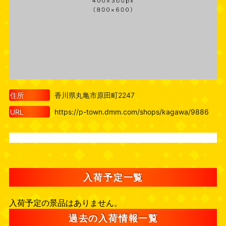
住所
香川県丸亀市原田町2247
URL
https://p-town.dmm.com/shops/kagawa/9886
入荷予定一覧
入荷予定の景品はありません。
過去の入荷情報一覧