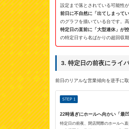
設定まで落とされている可能性
前日に不自然に「出てしまって
のグラフを描いている台です。
特定日の直前に「大型連休」が
の特定日すら名ばかりの超回収
3. 特定日の前夜にラ
前日のリアルな営業傾向を逆手に取
STEP 1
22時過ぎにホールへ向かい「最
特定日の前夜、閉店間際のホールへ直