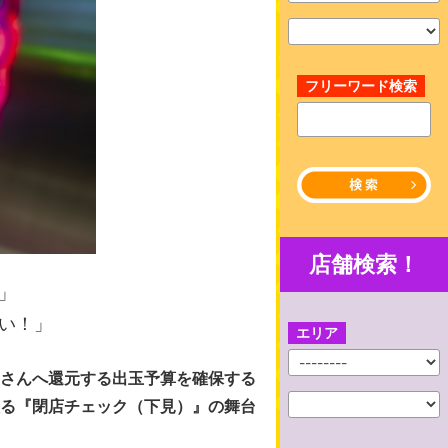
フリーワード検索
店舗検索！
」
い！」
エリア
さんへ還元する出玉予算を確保する
る『閉店チェック（下見）』の舞台