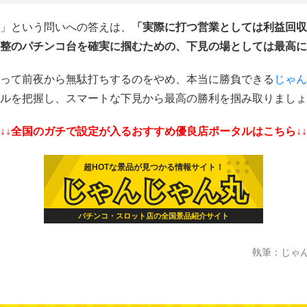
」という問いへの答えは、
「実際に打つ営業としては利益回収
整のパチンコ台を確実に掴むための、下見の場としては最高に
って前夜から無駄打ちするのをやめ、本当に勝負できる
じゃん
ルを把握し、スマートな下見から最高の勝利を掴み取りましょ
\↓↓↓全国のガチで設定が入るおすすめ優良店ポータルはこちら↓↓↓
執筆：じゃ