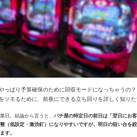
やっぱり予算確保のために回収モードになっちゃうの？
をツモるために、前夜にできる立ち回りを詳しく知りた
業日。結論から言うと、
パチ屋の特定日の前日は「翌日にお客
整（低設定・激渋釘）になりやすいですが、明日の狙い台を絞
ます。