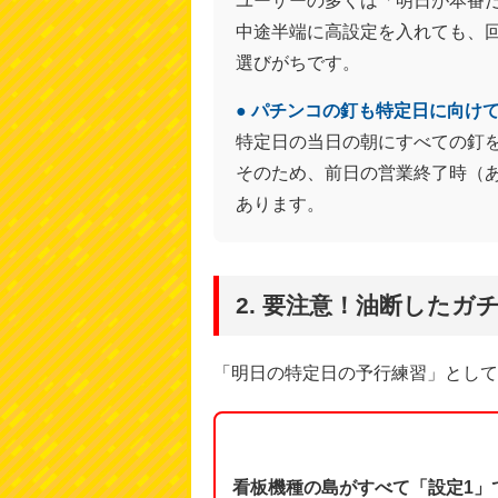
ユーザーの多くは「明日が本番
中途半端に高設定を入れても、
選びがちです。
● パチンコの釘も特定日に向け
特定日の当日の朝にすべての釘
そのため、前日の営業終了時（
あります。
2. 要注意！油断した
「明日の特定日の予行練習」として
看板機種の島がすべて「設定1」