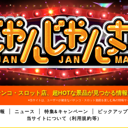
ンコ・スロット店、超HOTな景品が見つかる情
※当サイトは、ユーザーが健全なパチンコ・スロット遊戯を楽しむ為の情報サ
報
ニュース
特集&キャンペーン
ピックアップ
当サイトについて（利用規約等）