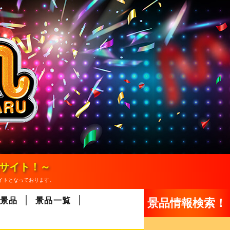
報サイト！～
イトとなっております。
景品
景品一覧
景品情報検索！