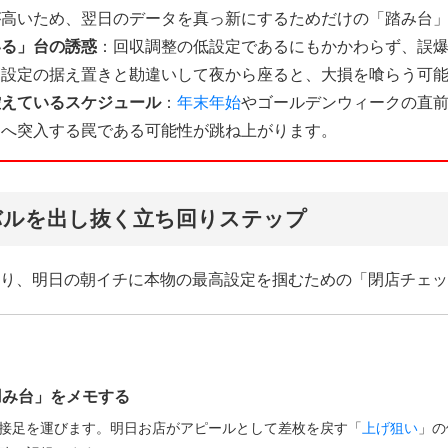
が高いため、翌日のデータを真っ新にするためだけの「踏み台
いる」台の誘惑
：回収調整の低設定であるにもかかわらず、誤
高設定の据え置きと勘違いして夜から座ると、大損を喰らう可
控えているスケジュール
：
年末年始
やゴールデンウィークの直
期へ突入する罠である可能性が跳ね上がります。
イバルを出し抜く立ち回りステップ
り、明日の朝イチに本物の最高設定を掴むための「閉店チェッ
凹み台」をメモする
接足を運びます。明日お店がアピールとして差枚を戻す「
上げ狙い
」の