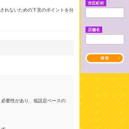
市区町村
されないための下見のポイントを分
店舗名
く必要性があり、低設定ベースの