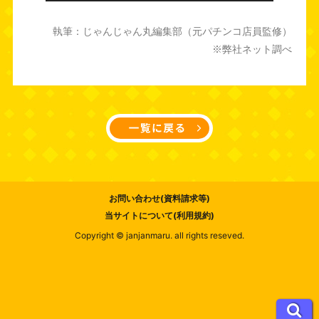
執筆：じゃんじゃん丸編集部（元パチンコ店員監修）
※弊社ネット調べ
お問い合わせ(資料請求等)
当サイトについて(利用規約)
Copyright © janjanmaru. all rights reseved.