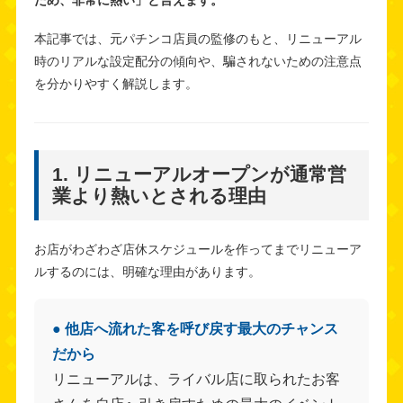
ため、非常に熱い」と言えます。
本記事では、元パチンコ店員の監修のもと、リニューアル
時のリアルな設定配分の傾向や、騙されないための注意点
を分かりやすく解説します。
1. リニューアルオープンが通常営
業より熱いとされる理由
お店がわざわざ店休スケジュールを作ってまでリニューア
ルするのには、明確な理由があります。
● 他店へ流れた客を呼び戻す最大のチャンス
だから
リニューアルは、ライバル店に取られたお客