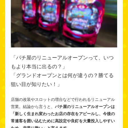
「パチ屋のリニューアルオープンって、いつ
もより本当に出るの？」
「グランドオープンとは何が違うの？勝てる
狙い目が知りたい！」
店舗の改装やスロットの増台などで行われるリニューアル
営業。結論から言うと、
パチ屋のリニューアルオープンは
「新しく生まれ変わったお店の存在をアピールし、今後の
常連客を囲い込むために高設定や良釘を大量投入しやすい