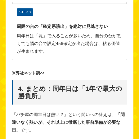
STEP 3
周囲の台の「確定系演出」を絶対に見逃さない
周年日は「塊」で入ることが多いため、自分の台が悪
くても隣の台で設定456確定が出た場合は、粘る価値
が生まれます。
※弊社ネット調べ
4. まとめ：周年日は「1年で最大の
勝負所」
「パチ屋の周年日は熱い？」という問いへの答えは、
「間
違いなく熱いが、それ以上に徹底した事前準備が必要な
日」
です。