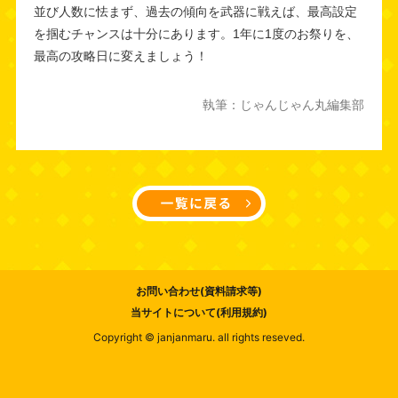
並び人数に怯まず、過去の傾向を武器に戦えば、最高設定
を掴むチャンスは十分にあります。1年に1度のお祭りを、
最高の攻略日に変えましょう！
執筆：じゃんじゃん丸編集部
お問い合わせ(資料請求等)
当サイトについて(利用規約)
Copyright © janjanmaru. all rights reseved.