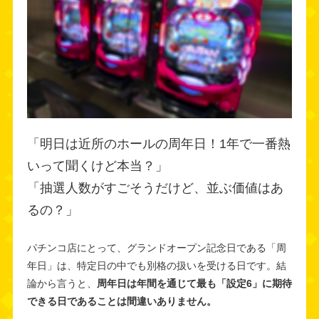
「明日は近所のホールの周年日！1年で一番熱
いって聞くけど本当？」
「抽選人数がすごそうだけど、並ぶ価値はあ
るの？」
パチンコ店にとって、グランドオープン記念日である「周
年日」は、特定日の中でも別格の扱いを受ける日です。結
論から言うと、
周年日は年間を通じて最も「設定6」に期待
できる日であることは間違いありません。